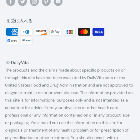
を受け入れる
© DailyVita
The products and the claims made about specific products on or
through this site have not been evaluated by DailyVita.com or the
United States Food and Drug Administration and are not approved to
diagnose, treat, cure or prevent disease. The information provided on
this site is for informational purposes only and is not intended as a
substitute for advice from your physician or other health care
professional or any information contained on or in any product label
or packaging. You should not use the information on this site for
diagnosis or treatment of any health problem or for prescription of
any medication or other treatment. You should consult with a