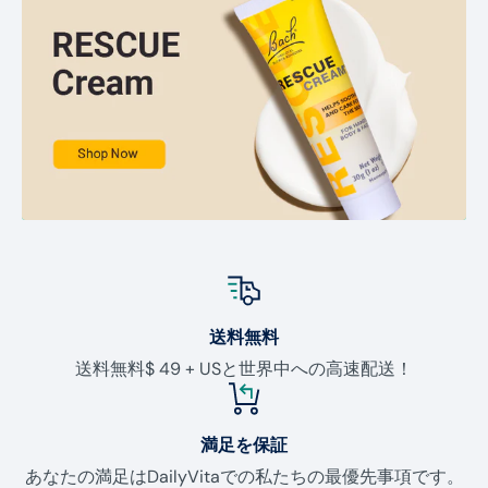
送料無料
送料無料$ 49 + USと世界中への高速配送！
満足を保証
あなたの満足はDailyVitaでの私たちの最優先事項です。